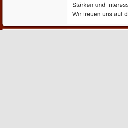
Stärken und Interes
Wir freuen uns auf 