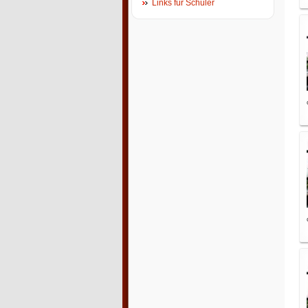
Links für Schüler