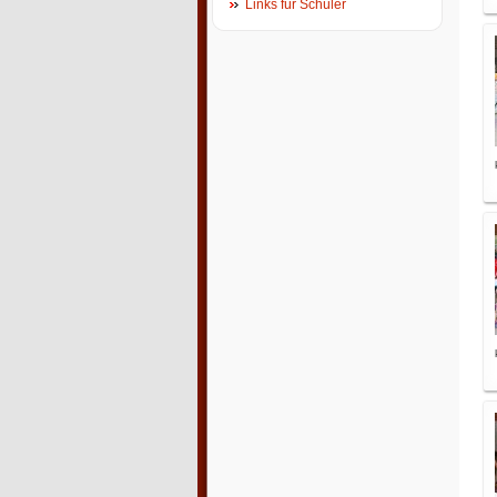
Links für Schüler