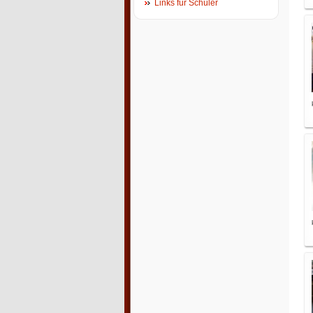
Links für Schüler