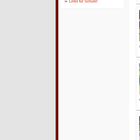
Links für Schüler