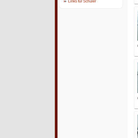
Links für Schüler