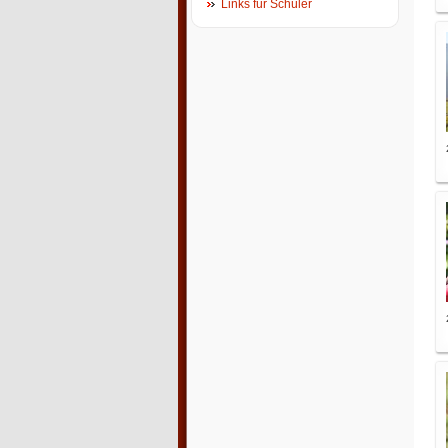
Links für Schüler