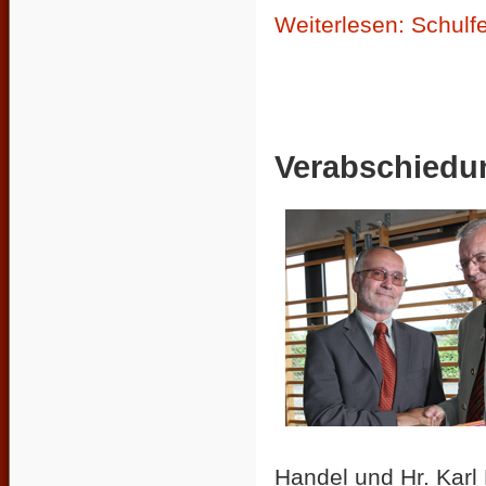
Weiterlesen: Schulfe
Verabschiedu
Handel und Hr. Kar