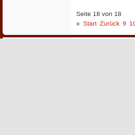
Seite 18 von 18
«
Start
Zurück
9
1