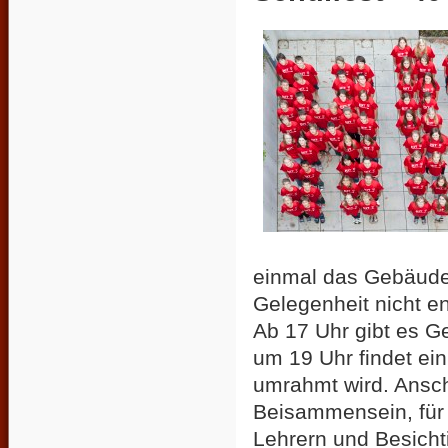
einmal das Gebäude 
Gelegenheit nicht e
Ab 17 Uhr gibt es 
um 19 Uhr findet ein
umrahmt wird. Ansch
Beisammensein, für
Lehrern und Besich