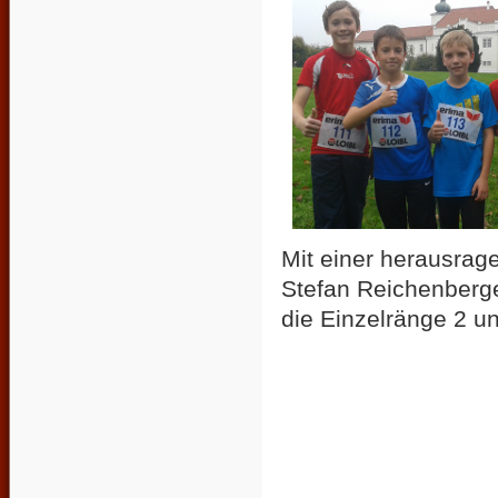
Mit einer herausrag
Stefan Reichenberge
die Einzelränge 2 u