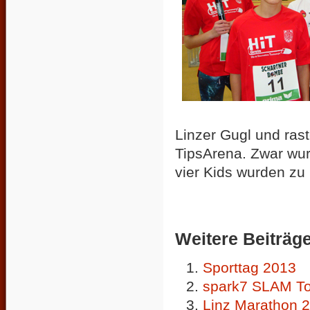
Linzer Gugl und rast
TipsArena. Zwar wur
vier Kids wurden zu 
Weitere Beiträge 
Sporttag 2013
spark7 SLAM To
Linz Marathon 