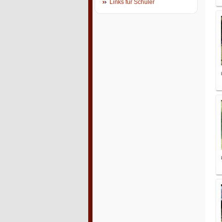
Links für Schüler