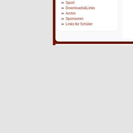
Sport
Downloads&Links
Archiv
Sponsoren
Links für Schüler