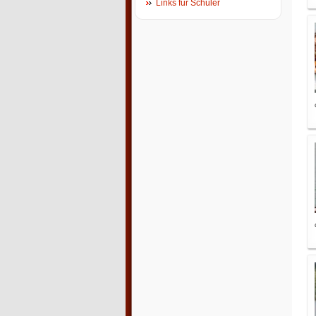
Links für Schüler