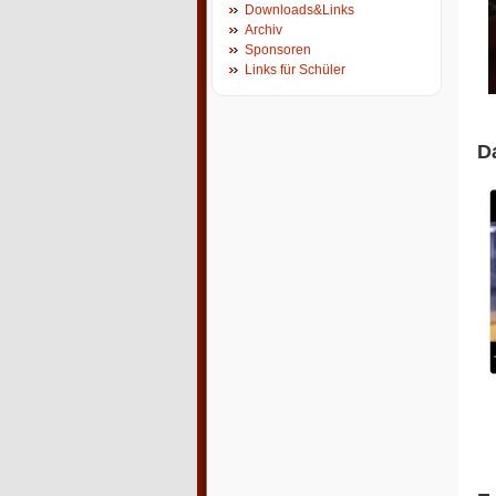
Downloads&Links
Archiv
Sponsoren
Links für Schüler
Da